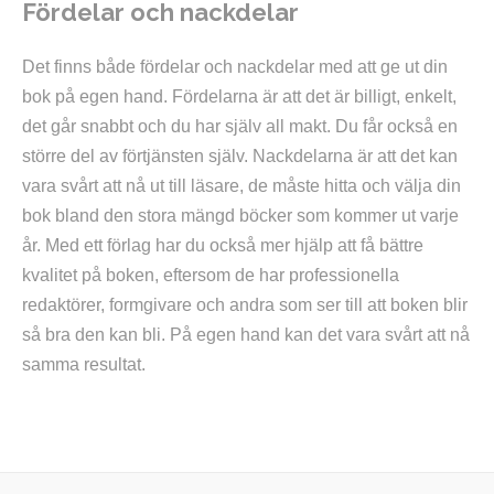
Fördelar och nackdelar
Det finns både fördelar och nackdelar med att ge ut din
bok på egen hand. Fördelarna är att det är billigt, enkelt,
det går snabbt och du har själv all makt. Du får också en
större del av förtjänsten själv. Nackdelarna är att det kan
vara svårt att nå ut till läsare, de måste hitta och välja din
bok bland den stora mängd böcker som kommer ut varje
år. Med ett förlag har du också mer hjälp att få bättre
kvalitet på boken, eftersom de har professionella
redaktörer, formgivare och andra som ser till att boken blir
så bra den kan bli. På egen hand kan det vara svårt att nå
samma resultat.