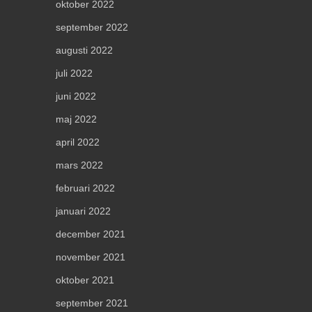
oktober 2022
september 2022
augusti 2022
juli 2022
juni 2022
maj 2022
april 2022
mars 2022
februari 2022
januari 2022
december 2021
november 2021
oktober 2021
september 2021