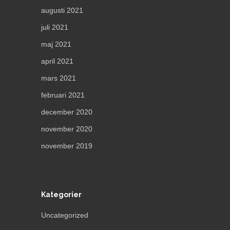
augusti 2021
juli 2021
maj 2021
april 2021
mars 2021
februari 2021
december 2020
november 2020
november 2019
Kategorier
Uncategorized