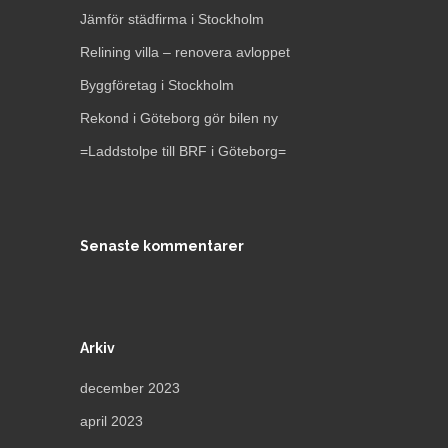
Jämför städfirma i Stockholm
Relining villa – renovera avloppet
Byggföretag i Stockholm
Rekond i Göteborg gör bilen ny
=Laddstolpe till BRF i Göteborg=
Senaste kommentarer
Arkiv
december 2023
april 2023